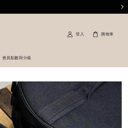
登入
購物車
會員點數與分級