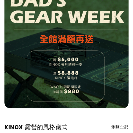
KINOX 露營的風格儀式
瀏覽全部