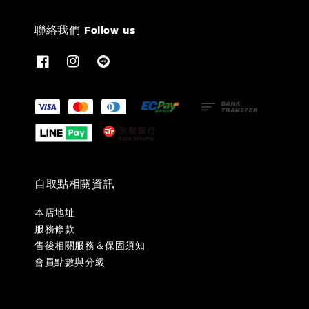
聯絡我們 Follow us
自取點相關資訊
本店地址
服務條款
售後相關服務＆保固須知
會員點數與分級