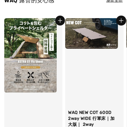
WAQ 露營的安心感
瀏覽全部
WAQ NEW COT 600D
2way WIDE 行軍床｜加
大版｜ 2way