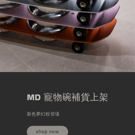
MD 寵物碗補貨上架
新色夢幻粉登場
shop now