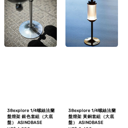
38explore 1/4螺絲法蘭
38explore 1/4螺絲法蘭
盤燈架 銀色套組（大底
盤燈架 黃銅套組（大底
盤） ASINOBASE
盤） ASINOBASE