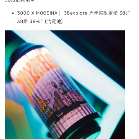
3000 X MOOSINA｜ 38explore 周年祭限定燈 38灯
38燈 38-kT (含電池)