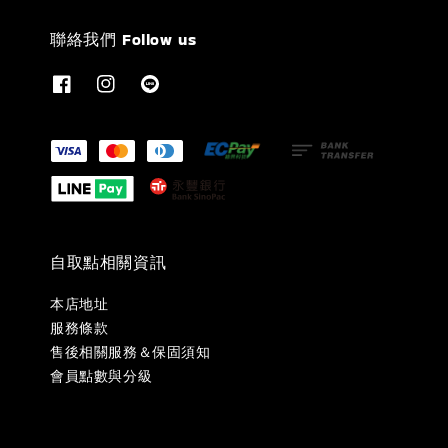
聯絡我們 Follow us
自取點相關資訊
本店地址
服務條款
售後相關服務＆保固須知
會員點數與分級