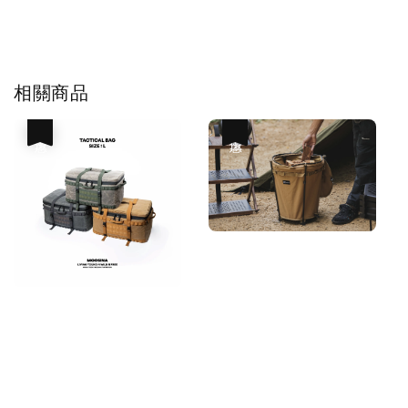
相關商品
優惠
優惠