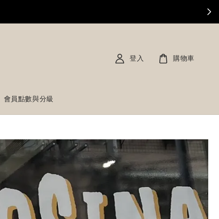
登入
購物車
會員點數與分級