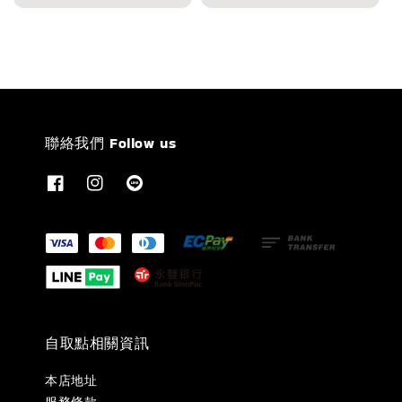
price
聯絡我們 Follow us
自取點相關資訊
本店地址