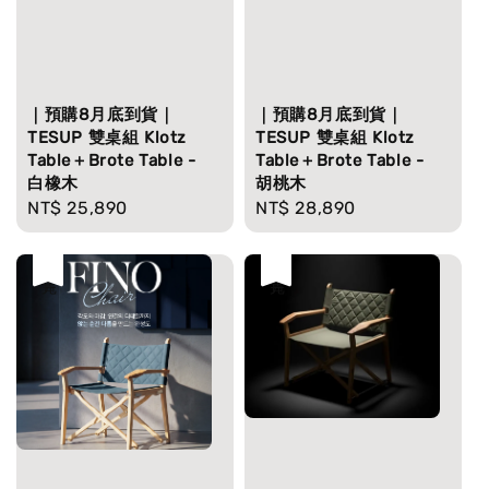
｜預購8月底到貨｜
｜預購8月底到貨｜
TESUP 雙桌組 Klotz
TESUP 雙桌組 Klotz
Table＋Brote Table -
Table＋Brote Table -
白橡木
胡桃木
Regular
NT$ 25,890
Regular
NT$ 28,890
price
price
售完
售完