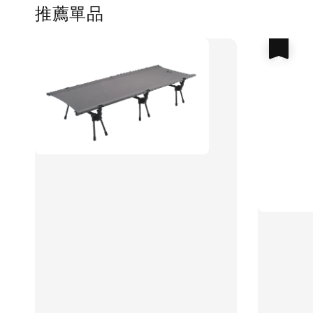
推薦單品
優惠