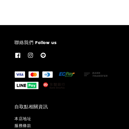
聯絡我們 Follow us
自取點相關資訊
本店地址
服務條款