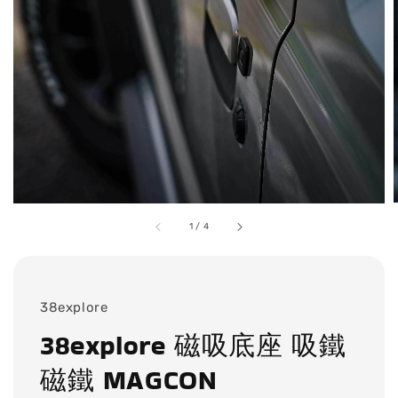
1
/
4
38explore
38explore 磁吸底座 吸鐵
磁鐵 MAGCON