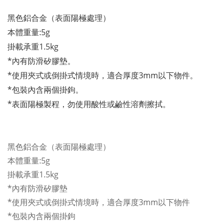
黑色鋁合金（表面陽極處理）
本體重量:5g
掛載承重1.5kg
*內有防滑矽膠墊。
*使用夾式或倒掛式情境時，適合厚度3mm以下物件。
*包裝內含兩個掛鉤。
*表面陽極製程，勿使用酸性或鹼性溶劑擦拭。
黑色鋁合金（表面陽極處理）
本體重量:5g
掛載承重1.5kg
*內有防滑矽膠墊
*使用夾式或倒掛式情境時，適合厚度3mm以下物件
*包裝內含兩個掛鉤