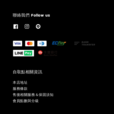
聯絡我們 Follow us
自取點相關資訊
本店地址
服務條款
售後相關服務＆保固須知
會員點數與分級