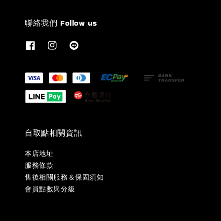
聯絡我們 Follow us
自取點相關資訊
本店地址
服務條款
售後相關服務＆保固須知
會員點數與分級