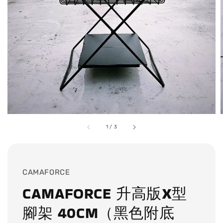
1
/
3
CAMAFORCE
CAMAFORCE 升高版X型
腳架 40CM（黑色附底