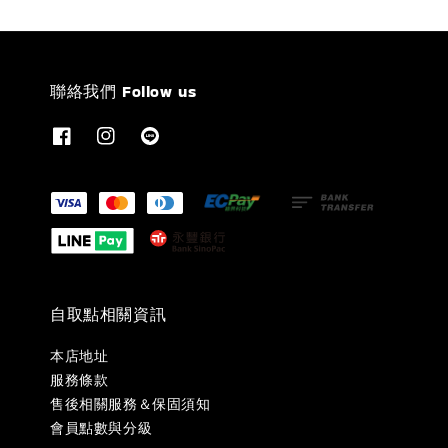
聯絡我們 Follow us
自取點相關資訊
本店地址
服務條款
售後相關服務＆保固須知
會員點數與分級