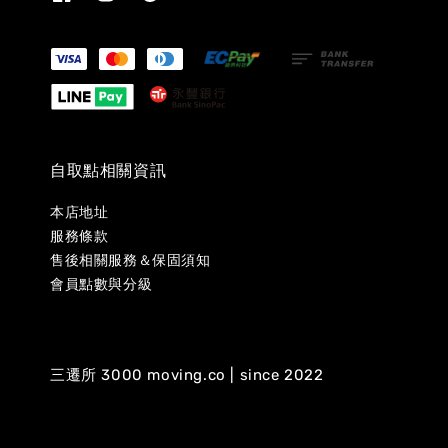
自取點相關資訊
本店地址
服務條款
售後相關服務＆保固須知
會員點數與分級
三遷所 3000 moving.co | since 2022