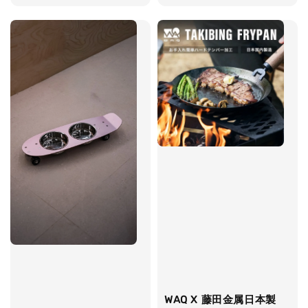
price
WAQ X 藤田金属日本製