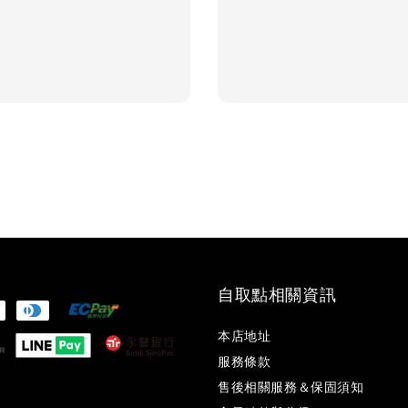
自取點相關資訊
本店地址
服務條款
售後相關服務＆保固須知