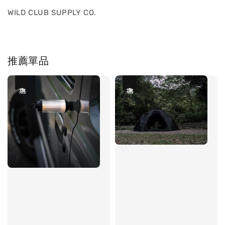
WILD CLUB SUPPLY CO.
推薦單品
優惠
優惠