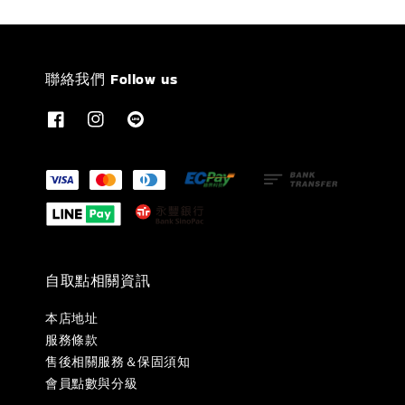
聯絡我們 Follow us
自取點相關資訊
本店地址
服務條款
售後相關服務＆保固須知
會員點數與分級