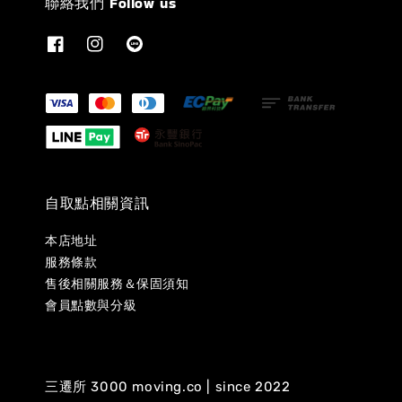
聯絡我們 Follow us
自取點相關資訊
本店地址
服務條款
售後相關服務＆保固須知
會員點數與分級
三遷所 3000 moving.co | since 2022