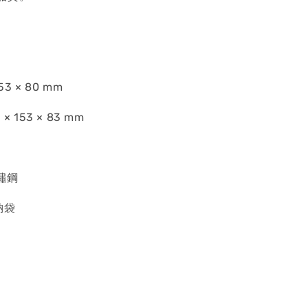
53 × 80 mm
× 153 × 83 mm
不鏽鋼
納袋