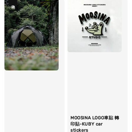
優惠
MOOSINA LOGO車貼 轉
印貼-KUBY car
stickers