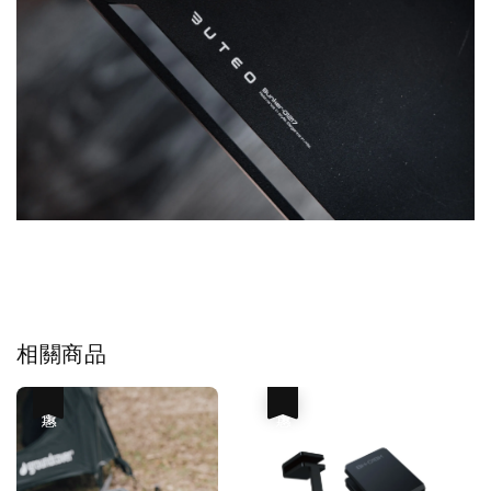
相關商品
優惠
優惠